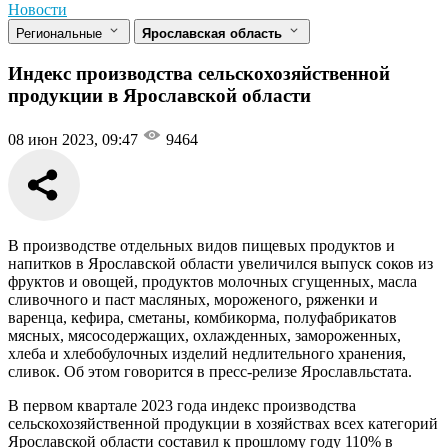
Новости
Региональные
Ярославская область
Индекс производства сельскохозяйственной
продукции в Ярославской области
08 июн 2023, 09:47
9464
В производстве отдельных видов пищевых продуктов и
напитков в Ярославской области увеличился выпуск соков из
фруктов и овощей, продуктов молочных сгущенных, масла
сливочного и паст масляных, мороженого, ряженки и
варенца, кефира, сметаны, комбикорма, полуфабрикатов
мясных, мясосодержащих, охлажденных, замороженных,
хлеба и хлебобулочных изделий недлительного хранения,
сливок. Об этом говорится в пресс-релизе Ярославльстата.
В первом квартале 2023 года индекс производства
сельскохозяйственной продукции в хозяйствах всех категорий
Ярославской области составил к прошлому году 110% в