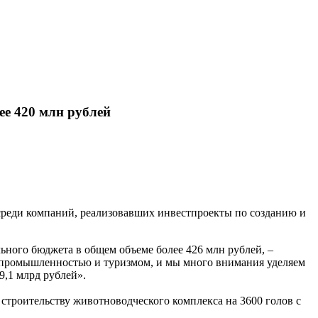
ее 420 млн рублей
среди компаний, реализовавших инвестпроекты по созданию и
ьного бюджета в общем объеме более 426 млн рублей, –
с промышленностью и туризмом, и мы много внимания уделяем
9,1 млрд рублей».
 строительству животноводческого комплекса на 3600 голов с