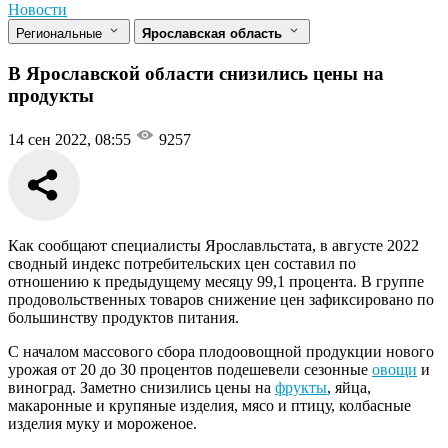
Новости
Региональные
Ярославская область
В Ярославской области снизились цены на
продукты
14 сен 2022, 08:55
9257
Как сообщают специалисты Ярославльстата, в августе 2022
сводный индекс потребительских цен составил по
отношению к предыдущему месяцу 99,1 процента. В группе
продовольственных товаров снижение цен зафиксировано по
большинству продуктов питания.
С началом массового сбора плодоовощной продукции нового
урожая от 20 до 30 процентов подешевели сезонные
овощи
и
виноград. Заметно снизились цены на
фрукты
, яйца,
макаронные и крупяные изделия, мясо и птицу, колбасные
изделия муку и мороженое.